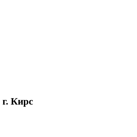
г. Кирс