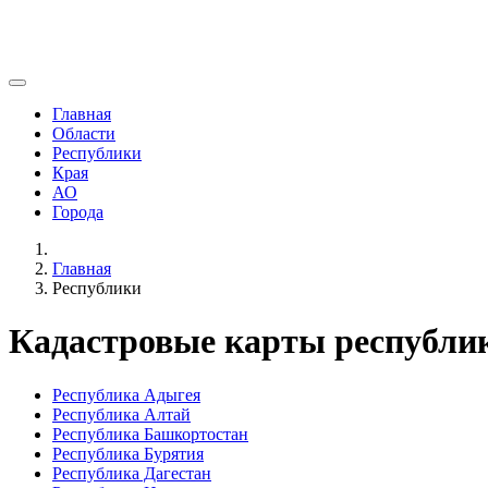
Главная
Области
Республики
Края
АО
Города
Главная
Республики
Кадастровые карты республи
Республика Адыгея
Республика Алтай
Республика Башкортостан
Республика Бурятия
Республика Дагестан