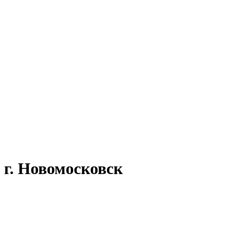
 г. Новомосковск