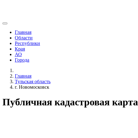
Главная
Области
Республики
Края
АО
Города
Главная
Тульская область
г. Новомосковск
Публичная кадастровая карта