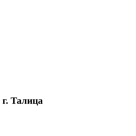
г. Талица