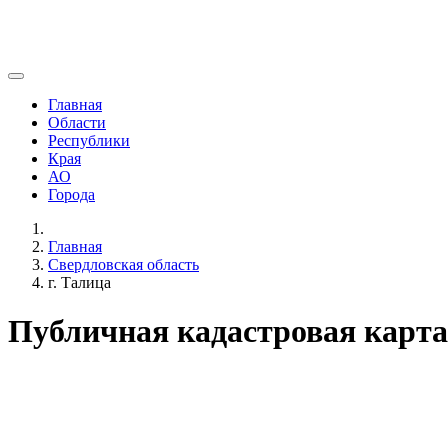
Главная
Области
Республики
Края
АО
Города
Главная
Свердловская область
г. Талица
Публичная кадастровая карта 